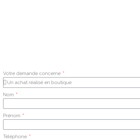
Votre demande concerne
Nom
Prénom
Téléphone