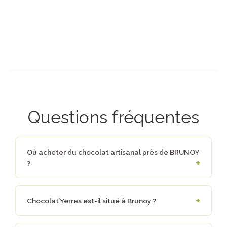
Questions fréquentes
Où acheter du chocolat artisanal près de BRUNOY
?
Chocolat’Yerres est-il situé à Brunoy ?