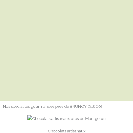
Nos spécialités gourmandes près de BRUNOY (91800)
Chocolats artisanaux