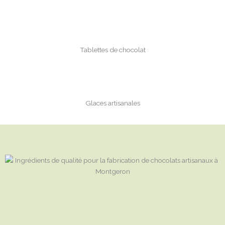
Tablettes de chocolat
Glaces artisanales