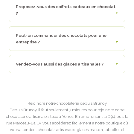
Proposez-vous des coffrets cadeaux en chocolat
?
Peut-on commander des chocolats pour une
entreprise ?
Vendez-vous aussi des glaces artisanales ?
Rejoindre notre chocolaterie depuis Brunoy
Depuis Brunoy, il faut seulement 7 minutes pour rejoindre notre
chocolaterie artisanale située à Yerres. En empruntant la D94 puis la
rue Marceau-Bailly, vous accéderez facilement à notre boutique où
vous attendent chocolats artisanaux, glaces maison, tablettes et