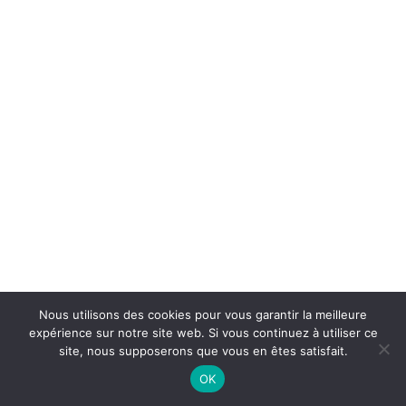
Nous utilisons des cookies pour vous garantir la meilleure
expérience sur notre site web. Si vous continuez à utiliser ce
site, nous supposerons que vous en êtes satisfait.
OK